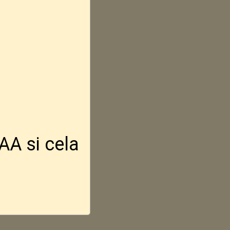
AA si cela