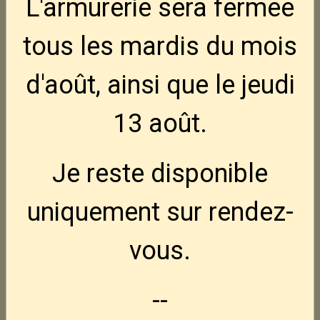
L'armurerie sera fermée
tous les mardis
du mois
d'août, ainsi que le jeudi
13 août
.
Je reste disponible
uniquement sur rendez-
vous.
--