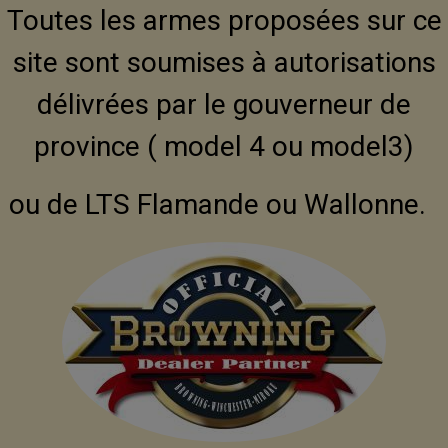
Toutes les armes proposées sur ce
site sont soumises à autorisations
délivrées par le gouverneur de
province ( model 4 ou model3)
ou de LTS Flamande ou Wallonne.