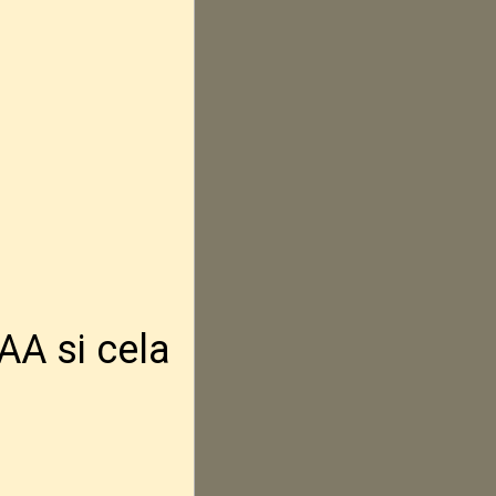
AA si cela