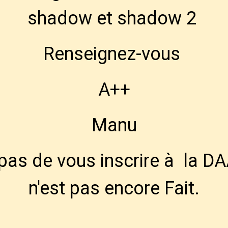
shadow et shadow 2
Renseignez-vous
A++
Manu
 pas de vous inscrire à la DA
n'est pas encore Fait.