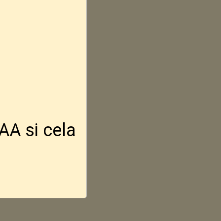
AA si cela