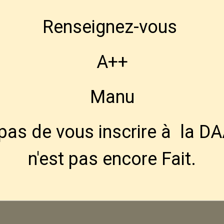
Renseignez-vous
A++
Manu
 pas de vous inscrire à la DA
n'est pas encore Fait.