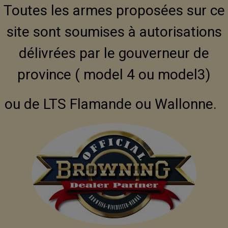
Toutes les armes proposées sur ce
site sont soumises à autorisations
délivrées par le gouverneur de
province ( model 4 ou model3)
ou de LTS Flamande ou Wallonne.