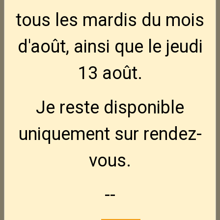
tous les mardis
du mois
d'août, ainsi que le jeudi
13 août
.
Je reste disponible
uniquement sur rendez-
vous.
--