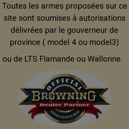
Toutes les armes proposées sur ce
site sont soumises à autorisations
délivrées par le gouverneur de
province ( model 4 ou model3)
ou de LTS Flamande ou Wallonne.