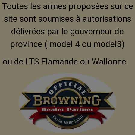
Toutes les armes proposées sur ce
site sont soumises à autorisations
délivrées par le gouverneur de
province ( model 4 ou model3)
ou de LTS Flamande ou Wallonne.