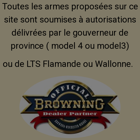
Toutes les armes proposées sur ce
site sont soumises à autorisations
délivrées par le gouverneur de
province ( model 4 ou model3)
ou de LTS Flamande ou Wallonne.