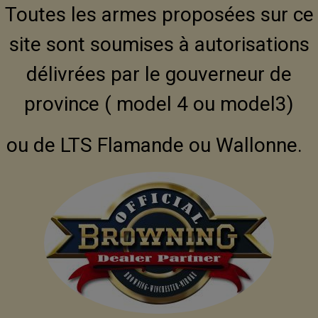
Toutes les armes proposées sur ce
site sont soumises à autorisations
délivrées par le gouverneur de
province ( model 4 ou model3)
ou de LTS Flamande ou Wallonne.