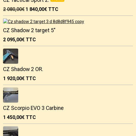
2 080,00€
1 840,00€
TTC
CZ Shadow 2 target 5"
2 095,00€
TTC
CZ Shadow 2 OR.
1 920,00€
TTC
CZ Scorpio EVO 3 Carbine
1 450,00€
TTC