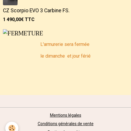
CZ Scorpio EVO 3 Carbine FS.
1 490,00€
TTC
L'armurerie sera fermée
le dimanche et jour férié
Mentions légales
Conditions générales de vente