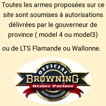
Toutes les armes proposées sur ce
site sont soumises à autorisations
délivrées par le gouverneur de
province ( model 4 ou model3)
ou de LTS Flamande ou Wallonne.