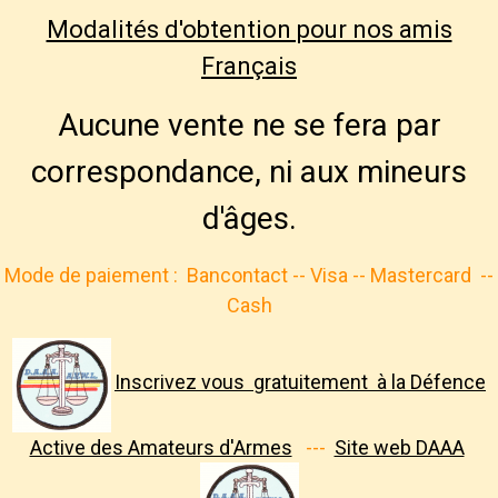
Modalités d'obtention pour nos amis
Français
Aucune vente ne se fera par
correspondance, ni aux mineurs
d'âges.
Mode de paiement :
Bancontact -- Visa -- Mastercard
--
Cash
Inscrivez vous gratuitement à la Défence
Active des Amateurs d'Armes
---
Site web DAAA