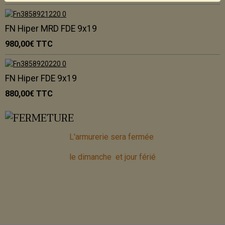
FN Hiper MRD FDE 9x19
980,00€
TTC
FN Hiper FDE 9x19
880,00€
TTC
L'armurerie sera fermée
le dimanche et jour férié