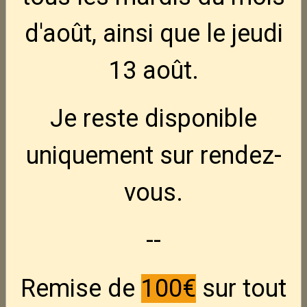
d'août, ainsi que le jeudi
13 août
.
Je reste disponible
uniquement sur rendez-
vous.
--
Remise de
100€
sur tout