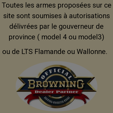
Toutes les armes proposées sur ce
site sont soumises à autorisations
délivrées par le gouverneur de
province ( model 4 ou model3)
ou de LTS Flamande ou Wallonne.