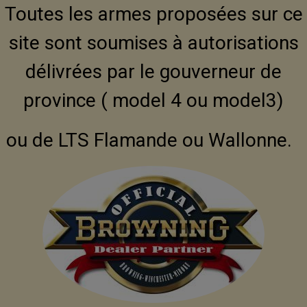
Toutes les armes proposées sur ce
site sont soumises à autorisations
délivrées par le gouverneur de
province ( model 4 ou model3)
ou de LTS Flamande ou Wallonne.