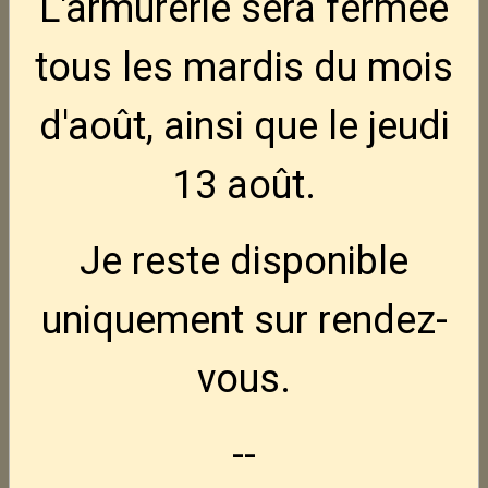
L'armurerie sera fermée
tous les mardis
du mois
d'août, ainsi que le jeudi
13 août
.
Je reste disponible
uniquement sur rendez-
vous.
--