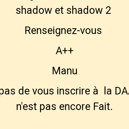
shadow et shadow 2
Renseignez-vous
A++
Manu
 pas de vous inscrire à la DA
n'est pas encore Fait.