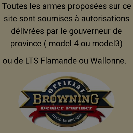
Toutes les armes proposées sur ce
site sont soumises à autorisations
délivrées par le gouverneur de
province ( model 4 ou model3)
ou de LTS Flamande ou Wallonne.