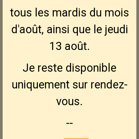
tous les mardis
du mois
d'août, ainsi que le jeudi
13 août
.
Je reste disponible
uniquement sur rendez-
vous.
--