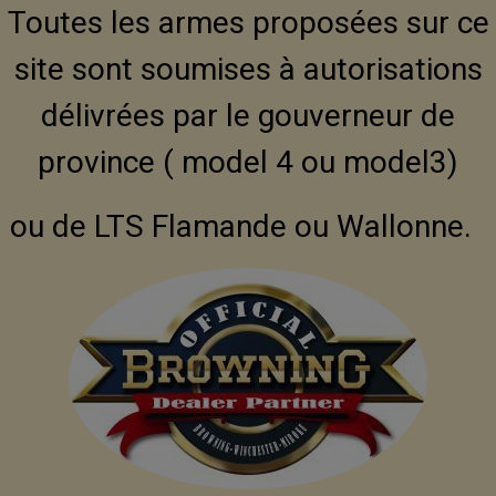
Toutes les armes proposées sur ce
site sont soumises à autorisations
délivrées par le gouverneur de
province ( model 4 ou model3)
ou de LTS Flamande ou Wallonne.