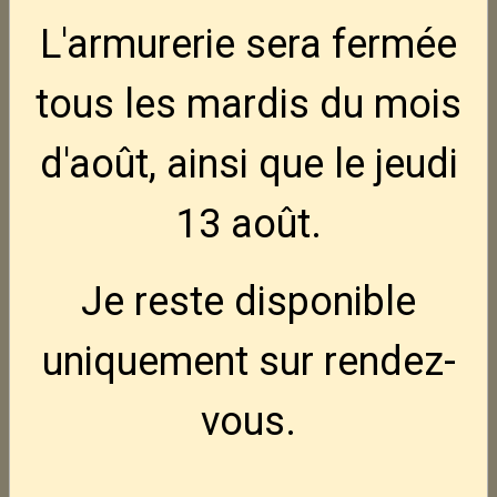
L'armurerie sera fermée
tous les mardis
du mois
d'août, ainsi que le jeudi
13 août
.
Je reste disponible
uniquement sur rendez-
vous.