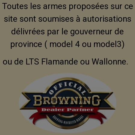
Toutes les armes proposées sur ce
site sont soumises à autorisations
délivrées par le gouverneur de
province ( model 4 ou model3)
ou de LTS Flamande ou Wallonne.