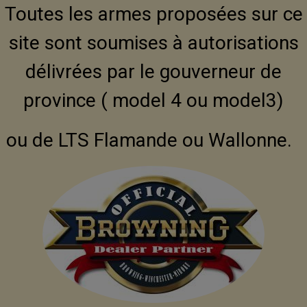
Toutes les armes proposées sur ce
site sont soumises à autorisations
délivrées par le gouverneur de
province ( model 4 ou model3)
ou de LTS Flamande ou Wallonne.