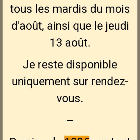
tous les mardis
du mois
d'août, ainsi que le jeudi
13 août
.
Je reste disponible
uniquement sur rendez-
vous.
--