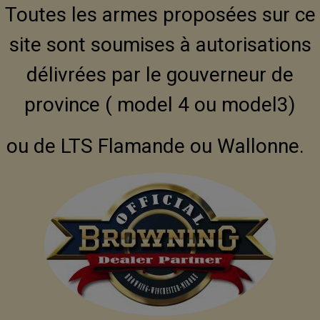
Toutes les armes proposées sur ce
site sont soumises à autorisations
délivrées par le gouverneur de
province ( model 4 ou model3)
ou de LTS Flamande ou Wallonne.