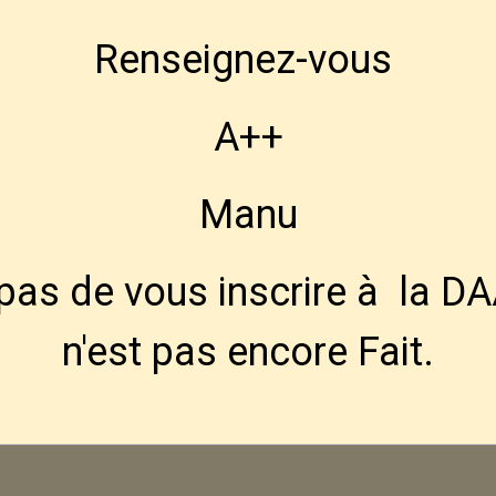
Renseignez-vous
A++
Manu
 pas de vous inscrire à la DA
n'est pas encore Fait.