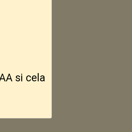
AA si cela