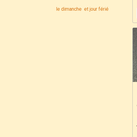
le dimanche et jour férié